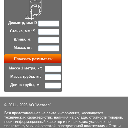
Диаметр, мм: D
Стенка, мм: S
Длина, м:
Масса, кг:
Масса 1 метра, кг:
Масса трубы, кг:
Длина трубы, м:
© 2011 - 2026 АО “Металл”
Вся представленная на сайте информация, касающаяся
технических характеристик, наличия на складе, стоимости товаров,
носит информационный характер и ни при каких условиях не
является публичной офертой, определяемой положениями Статьи