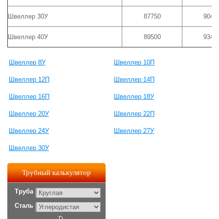
Швеллер 30У
87750
9040
Швеллер 40У
89500
9340
Швеллер 8У
Швеллер 10П
Швеллер 12П
Швеллер 14П
Швеллер 16П
Швеллер 18У
Швеллер 20У
Швеллер 22П
Швеллер 24У
Швеллер 27У
Швеллер 30У
Трубный калькулятор
Труба
Сталь