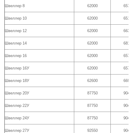
Швеллер 8
62000
6575
Швеллер 10
62000
6515
Швеллер 12
62000
6635
Швеллер 14
62000
6815
Швеллер 16
62000
6575
Швеллер 16У
62000
6575
Швеллер 18У
62600
6695
Швеллер 20У
87750
9040
Швеллер 22У
87750
9040
Швеллер 24У
87750
9040
Швеллер 27У
92550
9040